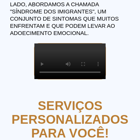
LADO, ABORDAMOS A CHAMADA
"SÍNDROME DOS IMIGRANTES", UM
CONJUNTO DE SINTOMAS QUE MUITOS
ENFRENTAM E QUE PODEM LEVAR AO
ADOECIMENTO EMOCIONAL.
SERVIÇOS
PERSONALIZADOS
PARA VOCÊ!