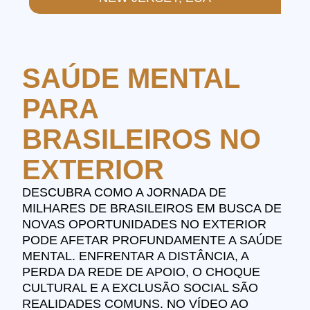
SAÚDE MENTAL
PARA
BRASILEIROS NO
EXTERIOR
DESCUBRA COMO A JORNADA DE
MILHARES DE BRASILEIROS EM BUSCA DE
NOVAS OPORTUNIDADES NO EXTERIOR
PODE AFETAR PROFUNDAMENTE A SAÚDE
MENTAL. ENFRENTAR A DISTÂNCIA, A
PERDA DA REDE DE APOIO, O CHOQUE
CULTURAL E A EXCLUSÃO SOCIAL SÃO
REALIDADES COMUNS. NO VÍDEO AO