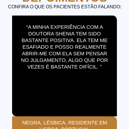
CONFIRA O QUE OS PACIENTES ESTÃO FALANDO:
“A MINHA EXPERIÊNCIA COM A
DOUTORA SHENIA TEM SIDO
BASTANTE POSITIVA. ELA TEM ME
ESAFIADO E POSSO REALMENTE
ABRIR-ME COM ELA SEM PENSAR
NO JULGAMENTO, ALGO QUE POR
VEZES É BASTANTE DIFÍCIL. ”
NEGRA, LÉSBICA, RESIDENTE EM