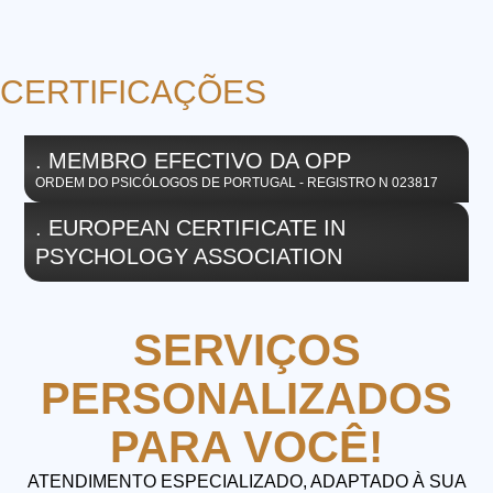
CERTIFICAÇÕES
. MEMBRO EFECTIVO DA OPP
ORDEM DO PSICÓLOGOS DE PORTUGAL - REGISTRO N 023817
. EUROPEAN CERTIFICATE IN
PSYCHOLOGY ASSOCIATION
SERVIÇOS
PERSONALIZADOS
PARA VOCÊ!
ATENDIMENTO ESPECIALIZADO, ADAPTADO À SUA