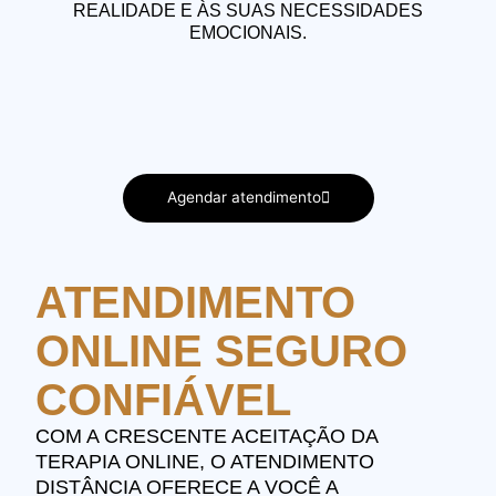
REALIDADE E ÀS SUAS NECESSIDADES
EMOCIONAIS.
Agendar atendimento
ATENDIMENTO
ONLINE SEGURO
CONFIÁVEL
COM A CRESCENTE ACEITAÇÃO DA
TERAPIA ONLINE, O ATENDIMENTO
DISTÂNCIA OFERECE A VOCÊ A