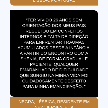
LISBOA, PORTUGAL
“TER VIVIDO 26 ANOS SEM
ORIENTAÇÃO DOS MEUS PAIS
RESULTOU EM CONFLITOS
INTERNOS E FALTA DE DIREÇÃO
PARA ENFRENTAR TRAUMAS
ACUMULADOS DESDE A INFÂNCIA.
A PARTIR DO ENCONTRO COM A
SHENIA, DE FORMA GRADUAL E
PACIENTE, QUALQUER
EMARANHADO DE DIFICULDADE
QUE SURGIU NA MINHA VIDA FOI
CUIDADOSAMENTE DESFEITO
PARA MINHA EMANCIPAÇÃO. ”
NEGRA, LÉSBICA, RESIDENTE EM
NEW JERSEY, EUA