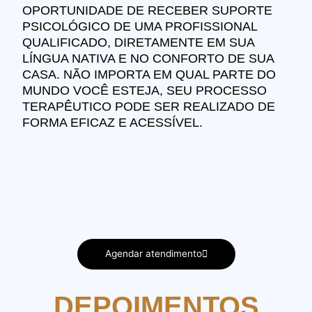
OPORTUNIDADE DE RECEBER SUPORTE
PSICOLÓGICO DE UMA PROFISSIONAL
QUALIFICADO, DIRETAMENTE EM SUA
LÍNGUA NATIVA E NO CONFORTO DE SUA
CASA. NÃO IMPORTA EM QUAL PARTE DO
MUNDO VOCÊ ESTEJA, SEU PROCESSO
TERAPÊUTICO PODE SER REALIZADO DE
FORMA EFICAZ E ACESSÍVEL.
Agendar atendimento
DEPOIMENTOS