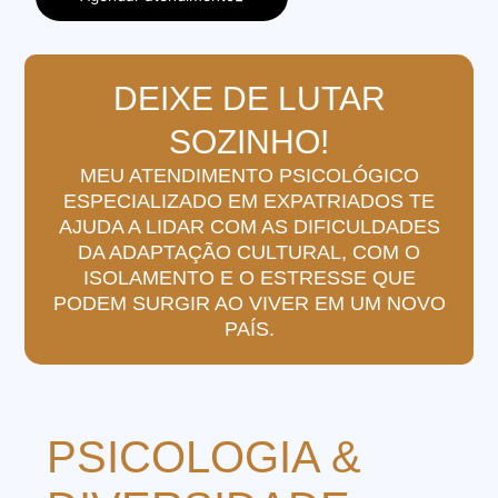
DEIXE DE LUTAR
SOZINHO!
MEU ATENDIMENTO PSICOLÓGICO
ESPECIALIZADO EM EXPATRIADOS TE
AJUDA A LIDAR COM AS DIFICULDADES
DA ADAPTAÇÃO CULTURAL, COM O
ISOLAMENTO E O ESTRESSE QUE
PODEM SURGIR AO VIVER EM UM NOVO
PAÍS.
PSICOLOGIA &