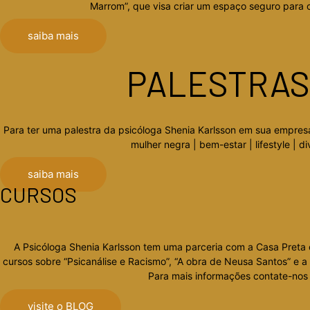
Marrom”, que visa criar um espaço seguro para c
saiba mais
PALESTRAS 
Para ter uma palestra da psicóloga Shenia Karlsson em sua empres
mulher negra | bem-estar | lifestyle |
saiba mais
CURSOS
A Psicóloga Shenia Karlsson tem uma parceria com a Casa Preta o
cursos sobre “Psicanálise e Racismo”, “A obra de Neusa Santos” e a 
Para mais informações contate-nos 
visite o BLOG