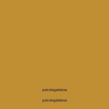
psicologalisboa
psicologalisboa