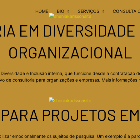
HOME
BIO
SERVIÇOS
CONSULTA 
A EM DIVERSIDADE
ORGANIZACIONAL
Diversidade e Inclusão interna, que funcione desde a contratação d
sivo de consultoria para organizações e empresas. Mais informações 
PARA PROJETOS EM
ilizar emocionalmente os sujeitos de pesquisa. Um exemplo é a parce