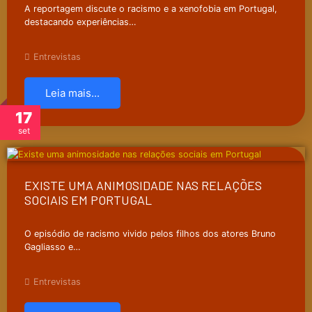
A reportagem discute o racismo e a xenofobia em Portugal,
destacando experiências…
Entrevistas
Leia mais...
17
set
EXISTE UMA ANIMOSIDADE NAS RELAÇÕES
SOCIAIS EM PORTUGAL
O episódio de racismo vivido pelos filhos dos atores Bruno
Gagliasso e…
Entrevistas