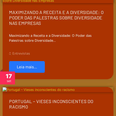
MAXIMIZANDO A RECEITA E A DIVERSIDADE: O
PODER DAS PALESTRAS SOBRE DIVERSIDADE
NAS EMPRESAS
Maximizando a Receita e a Diversidade: O Poder das
Palestras sobre Diversidade…
Entrevistas
Leia mais...
17
set
PORTUGAL – VIESES INCONSCIENTES DO
RACISMO